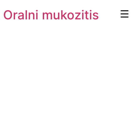
Oralni mukozitis